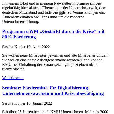
In meinem Blog und in meinem Newsletter informiere ich Sie
regelmäßig über aktuelle Themen aus der Unternehmerwelt, dem
deutschen Mittelstand und lade Sie ggfs. zu Veranstaltungen ein.
Außerdem erhalten Sie Tipps rund um die moderne
Unternehmensführung.
Programm uWM „Gestärkt durch die Krise“ mit
80% Förderung
Sascha Kugler
19. April 2022
Sie wollen neue Mitarbeiter gewinnen und alte Mitarbeiter binden?
Sie wollen eine echte Arbeitgebermarke werden?Dann können
KMU bei Einhaltung der Voraussetzungen jetzt einen nicht
rückzahlbaren
Weiterlesen »
Seminar: Fördermittel für Digitalisierung,
Unternehmenswachstum und Krisenbewältigung
Sascha Kugler
18. Januar 2022
Seit über 25 Jahren berate ich KMU Unternehmen. Mehr als 3000