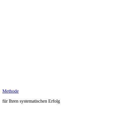
Methode
für Ihren systematischen Erfolg