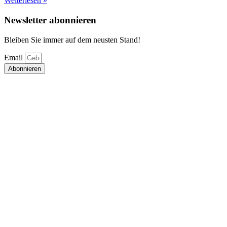
Weiterlesen »
Newsletter abonnieren
Bleiben Sie immer auf dem neusten Stand!
Email
Abonnieren