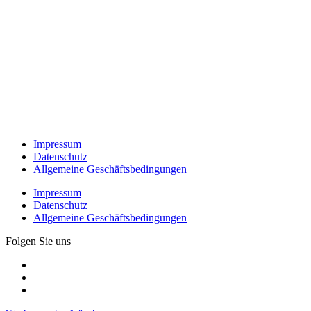
Impressum
Datenschutz
Allgemeine Geschäftsbedingungen
Impressum
Datenschutz
Allgemeine Geschäftsbedingungen
Folgen Sie uns