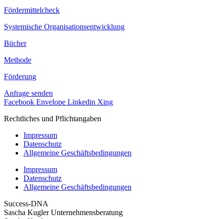
Fördermittelcheck
Systemische Organisations­entwicklung
Bücher
Methode
Förderung
Anfrage senden
Facebook
Envelope
Linkedin
Xing
Rechtliches und Pflichtangaben
Impressum
Datenschutz
Allgemeine Geschäftsbedingungen
Impressum
Datenschutz
Allgemeine Geschäftsbedingungen
Success-DNA
Sascha Kugler Unternehmensberatung