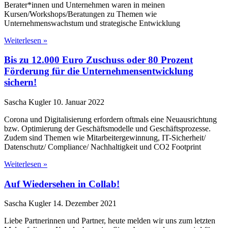
Berater*innen und Unternehmen waren in meinen
Kursen/Workshops/Beratungen zu Themen wie
Unternehmenswachstum und strategische Entwicklung
Weiterlesen »
Bis zu 12.000 Euro Zuschuss oder 80 Prozent
Förderung für die Unternehmensentwicklung
sichern!
Sascha Kugler
10. Januar 2022
Corona und Digitalisierung erfordern oftmals eine Neuausrichtung
bzw. Optimierung der Geschäftsmodelle und Geschäftsprozesse.
Zudem sind Themen wie Mitarbeitergewinnung, IT-Sicherheit/
Datenschutz/ Compliance/ Nachhaltigkeit und CO2 Footprint
Weiterlesen »
Auf Wiedersehen in Collab!
Sascha Kugler
14. Dezember 2021
Liebe Partnerinnen und Partner, heute melden wir uns zum letzten