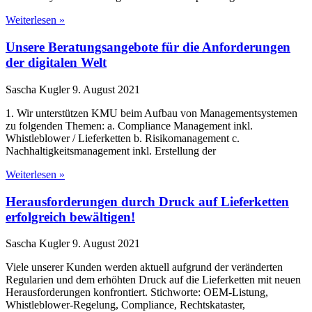
Weiterlesen »
Unsere Beratungsangebote für die Anforderungen
der digitalen Welt
Sascha Kugler
9. August 2021
1. Wir unterstützen KMU beim Aufbau von Managementsystemen
zu folgenden Themen: a. Compliance Management inkl.
Whistleblower / Lieferketten b. Risikomanagement c.
Nachhaltigkeitsmanagement inkl. Erstellung der
Weiterlesen »
Herausforderungen durch Druck auf Lieferketten
erfolgreich bewältigen!
Sascha Kugler
9. August 2021
Viele unserer Kunden werden aktuell aufgrund der veränderten
Regularien und dem erhöhten Druck auf die Lieferketten mit neuen
Herausforderungen konfrontiert. Stichworte: OEM-Listung,
Whistleblower-Regelung, Compliance, Rechtskataster,