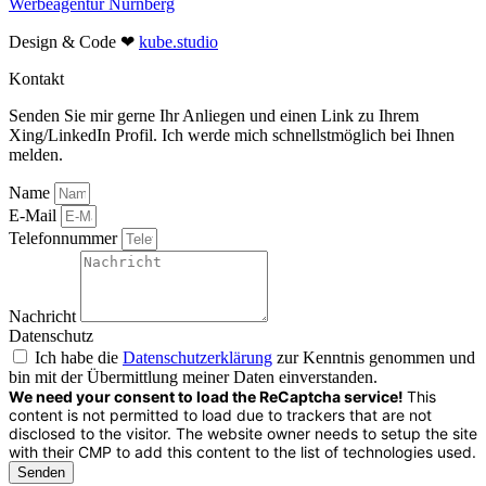
Werbeagentur Nürnberg
Design & Code ❤
kube.studio
Kontakt
Senden Sie mir gerne Ihr Anliegen und einen Link zu Ihrem
Xing/LinkedIn Profil. Ich werde mich schnellstmöglich bei Ihnen
melden.
Name
E-Mail
Telefonnummer
Nachricht
Datenschutz
Ich habe die
Datenschutzerklärung
zur Kenntnis genommen und
bin mit der Übermittlung meiner Daten einverstanden.
We need your consent to load the ReCaptcha service!
This
content is not permitted to load due to trackers that are not
disclosed to the visitor. The website owner needs to setup the site
with their CMP to add this content to the list of technologies used.
Senden