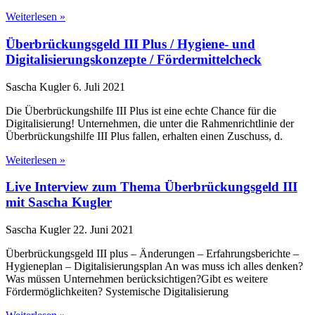
Weiterlesen »
Überbrückungsgeld III Plus / Hygiene- und
Digitalisierungskonzepte / Fördermittelcheck
Sascha Kugler
6. Juli 2021
Die Überbrückungshilfe III Plus ist eine echte Chance für die
Digitalisierung! Unternehmen, die unter die Rahmenrichtlinie der
Überbrückungshilfe III Plus fallen, erhalten einen Zuschuss, d.
Weiterlesen »
Live Interview zum Thema Überbrückungsgeld III
mit Sascha Kugler
Sascha Kugler
22. Juni 2021
Überbrückungsgeld III plus – Änderungen – Erfahrungsberichte –
Hygieneplan – Digitalisierungsplan An was muss ich alles denken?
Was müssen Unternehmen berücksichtigen?Gibt es weitere
Fördermöglichkeiten? Systemische Digitalisierung