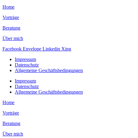
Home
Vorträge
Beratung
Über mich
Facebook
Envelope
Linkedin
Xing
Impressum
Datenschutz
Allgemeine Geschäftsbedingungen
Impressum
Datenschutz
Allgemeine Geschäftsbedingungen
Home
Vorträge
Beratung
Über mich